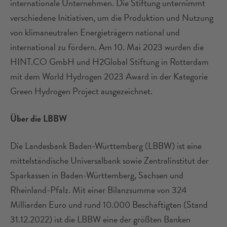
internationale Unternehmen. Die Stiftung unternimmt
verschiedene Initiativen, um die Produktion und Nutzung
von klimaneutralen Energieträgern national und
international zu fördern. Am 10. Mai 2023 wurden die
HINT.CO GmbH und H2Global Stiftung in Rotterdam
mit dem World Hydrogen 2023 Award in der Kategorie
Green Hydrogen Project ausgezeichnet.
Über die LBBW
Die Landesbank Baden-Württemberg (LBBW) ist eine
mittelständische Universalbank sowie Zentralinstitut der
Sparkassen in Baden-Württemberg, Sachsen und
Rheinland-Pfalz. Mit einer Bilanzsumme von 324
Milliarden Euro und rund 10.000 Beschäftigten (Stand
31.12.2022) ist die LBBW eine der größten Banken