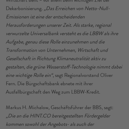
Dekarbonisierung.
„Das Erreichen von Netto-Null-
Emissionen ist eine der entscheidenden
Herausforderungen unserer Zeit. Als starke, regional
verwurzelte Universalbank versteht es die LBBW als ihre
Aufgabe, genau diese Rolle einzunehmen und die
Transformation von Unternehmen, Wirtschaft und
Gesellschaft in Richtung Klimaneutralität aktiv zu
gestalten, die grüne Wasserstoff-Technologie nimmt dabei
eine wichtige Rolle ein“
, sagt Regionalvorstand Oliver
Fern. Die Bürgschaftsbank ebnete mit ihrer
Ausfallbürgschaft den Weg zum LBBW-Kredit.
Markus H. Michalow, Geschäftsführer der BBS, sagt:
„Die an die HINT.CO bereitgestellten Fördergelder
kommen sowohl der Angebots- als auch der