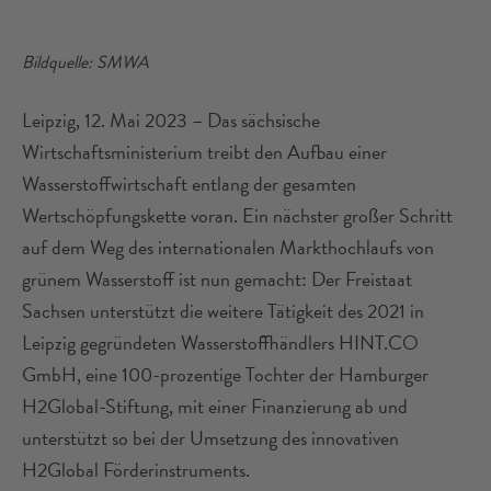
Bildquelle: SMWA
Leipzig, 12. Mai 2023 – Das sächsische
Wirtschaftsministerium treibt den Aufbau einer
Wasserstoffwirtschaft entlang der gesamten
Wertschöpfungskette voran. Ein nächster großer Schritt
auf dem Weg des internationalen Markthochlaufs von
grünem Wasserstoff ist nun gemacht: Der Freistaat
Sachsen unterstützt die weitere Tätigkeit des 2021 in
Leipzig gegründeten Wasserstoffhändlers HINT.CO
GmbH, eine 100-prozentige Tochter der Hamburger
H2Global-Stiftung, mit einer Finanzierung ab und
unterstützt so bei der Umsetzung des innovativen
H2Global Förderinstruments.