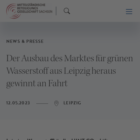
NEWS & PRESSE
Der Ausbau des Marktes für grünen
Wasserstoff aus Leipzig heraus
gewinnt an Fahrt
12.05.2023
LEIPZIG