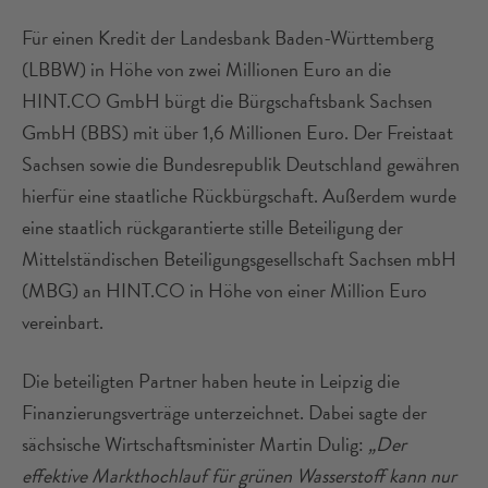
Für einen Kredit der Landesbank Baden-Württemberg
(LBBW) in Höhe von zwei Millionen Euro an die
HINT.CO GmbH bürgt die Bürgschaftsbank Sachsen
GmbH (BBS) mit über 1,6 Millionen Euro. Der Freistaat
Sachsen sowie die Bundesrepublik Deutschland gewähren
hierfür eine staatliche Rückbürgschaft. Außerdem wurde
eine staatlich rückgarantierte stille Beteiligung der
Mittelständischen Beteiligungsgesellschaft Sachsen mbH
(MBG) an HINT.CO in Höhe von einer Million Euro
vereinbart.
Die beteiligten Partner haben heute in Leipzig die
Finanzierungsverträge unterzeichnet. Dabei sagte der
sächsische Wirtschaftsminister Martin Dulig:
„Der
effektive Markthochlauf für grünen Wasserstoff kann nur