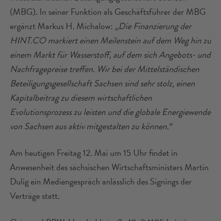
(MBG). In seiner Funktion als Geschäftsführer der MBG
ergänzt Markus H. Michalow:
„Die Finanzierung der
HINT.CO markiert einen Meilenstein auf dem Weg hin zu
einem Markt für Wasserstoff, auf dem sich Angebots- und
Nachfragepreise treffen. Wir bei der Mittelständischen
Beteiligungsgesellschaft Sachsen sind sehr stolz, einen
Kapitalbeitrag zu diesem wirtschaftlichen
Evolutionsprozess zu leisten und die globale Energiewende
von Sachsen aus aktiv mitgestalten zu können.“
Am heutigen Freitag 12. Mai um 15 Uhr findet in
Anwesenheit des sächsischen Wirtschaftsministers Martin
Dulig ein Mediengespräch anlässlich des Signings der
Verträge statt.