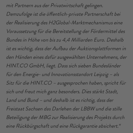
mit Partnern aus der Privatwirtschaft gelingen.
Demzufolge ist die öffentlich-private Partnerschaft bei
der Realisierung des H2Global-Marktmechanismus eine
Voraussetzung für die Bereitstellung der Fördermittel des
Bundes in Höhe von bis zu 4,4 Milliarden Euro. Deshalb
ist es wichtig, dass der Aufbau der Auktionsplattformen in
den Händen eines dafür ausgewählten Unternehmens, der
HINT.CO GmbH, liegt. Dass sich sieben Bundesländer
für den Energie- und Innovationsstandort Leipzig – als
Sitz für die HINT.CO – ausgesprochen haben, spricht für
sich und freut mich ganz besonders. Dies stärkt Stadt,
Land und Bund – und deshalb ist es richtig, dass der
Freistaat Sachsen das Darlehen der LBBW und die stille
Beteiligung der MBG zur Realisierung des Projekts durch
eine Rückbürgschaft und eine Rückgarantie absichert.“