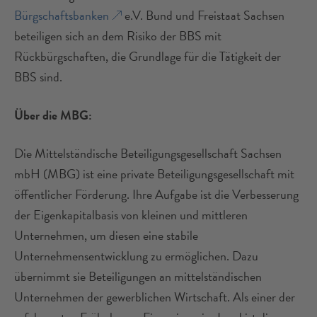
Bürgschaftsbanken
e.V. Bund und Freistaat Sachsen
beteiligen sich an dem Risiko der BBS mit
Rückbürgschaften, die Grundlage für die Tätigkeit der
BBS sind.
Über die MBG:
Die Mittelständische Beteiligungsgesellschaft Sachsen
mbH (MBG) ist eine private Beteiligungsgesellschaft mit
öffentlicher Förderung. Ihre Aufgabe ist die Verbesserung
der Eigenkapitalbasis von kleinen und mittleren
Unternehmen, um diesen eine stabile
Unternehmensentwicklung zu ermöglichen. Dazu
übernimmt sie Beteiligungen an mittelständischen
Unternehmen der gewerblichen Wirtschaft. Als einer der