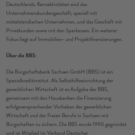
Deutschlands. Kernaktivitäten sind das
Unternehmenskundengeschäft, speziell mit
mittelständischen Unternehmen, und das Geschäft mit
Privatkunden sowie mit den Sparkassen. Ein weiterer
Fokus liegt auf Immobilien- und Projektfinanzierungen.
Über die BBS:
Die Bürgschaftsbank Sachsen GmbH (BBS) ist ein
Spezialkreditinstitut. Als Selbsthilfeeinrichtung der
gewerblichen Wirtschaft ist es Aufgabe der BBS,
gemeinsam mit den Hausbanken die Finanzierung
erfolgsversprechender Vorhaben der gewerblichen
Wirtschaft und der Freien Berufe in Sachsen mit
Bürgschaften zu sichern. Die BBS wurde 1990 gegründet
und ist Mitglied im Verband Deutscher