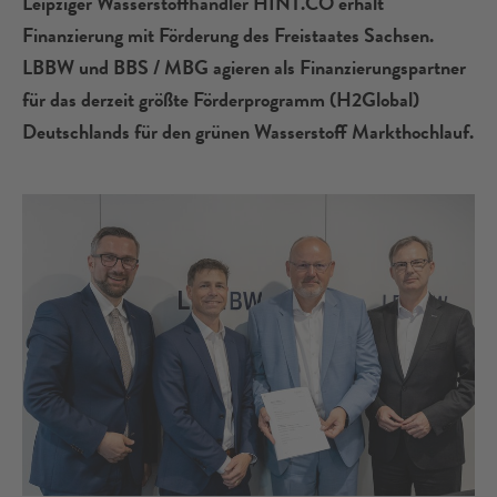
Leipziger Wasserstoffhändler HINT.CO erhält
Finanzierung mit Förderung des Freistaates Sachsen.
LBBW und BBS / MBG agieren als Finanzierungspartner
für das derzeit größte Förderprogramm (H2Global)
Deutschlands für den grünen Wasserstoff Markthochlauf.