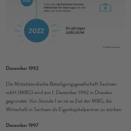
Dezember 1992
Die Mittelständische Beteiligungsgesellschaft Sachsen
mbH (MBG) wird am 1. Dezember 1992 in Dresden
gegründet. Von Stunde 1 an ist es Ziel der MBG, die
Wirtschaft in Sachsen als Eigenkapitalpartner zu stärken.
Dezember 1997