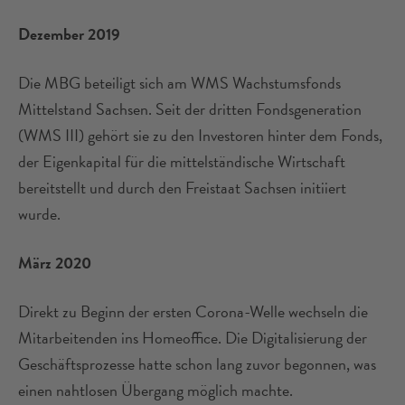
Dezember 2019
Die MBG beteiligt sich am WMS Wachstumsfonds
Mittelstand Sachsen. Seit der dritten Fondsgeneration
(WMS III) gehört sie zu den Investoren hinter dem Fonds,
der Eigenkapital für die mittelständische Wirtschaft
bereitstellt und durch den Freistaat Sachsen initiiert
wurde.
März 2020
Direkt zu Beginn der ersten Corona-Welle wechseln die
Mitarbeitenden ins Homeoffice. Die Digitalisierung der
Geschäftsprozesse hatte schon lang zuvor begonnen, was
einen nahtlosen Übergang möglich machte.