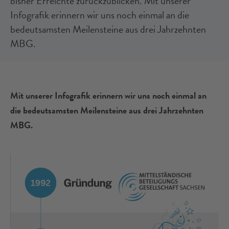
bisher Erreichte zurückzublicken. Mit unserer
Infografik erinnern wir uns noch einmal an die
bedeutsamsten Meilensteine aus drei Jahrzehnten
MBG.
Mit unserer Infografik erinnern wir uns noch einmal an
die bedeutsamsten Meilensteine aus drei Jahrzehnten
MBG.