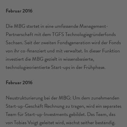
Februar 2016
Die MBG startet in eine umfassende Management-
Partnerschaft mit dem TGFS Technologiegründerfonds
Sachsen. Seit der zweiten Fondsgeneration wird der Fonds
von ihr co-finanziert und mit verwaltet. In dieser Funktion
investiert die MBG gezielt in wissensbasierte,
technologieorientierte Start-ups in der Frühphase.
Februar 2016
Neustrukturierung bei der MBG: Um dem zunehmenden
Start-up-Geschäft Rechnung zu tragen, wird ein separates
Team für Start-up-Investments gebildet. Das Team, das
von Tobias Voigt geleitet wird, wächst seither beständig.