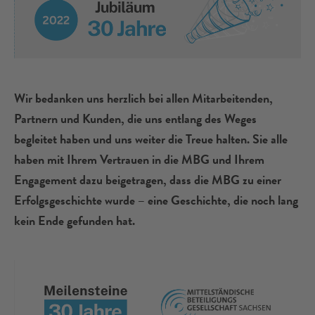
Wir bedanken uns herzlich bei allen Mitarbeitenden,
Partnern und Kunden, die uns entlang des Weges
begleitet haben und uns weiter die Treue halten. Sie alle
haben mit Ihrem Vertrauen in die MBG und Ihrem
Engagement dazu beigetragen, dass die MBG zu einer
Erfolgsgeschichte wurde – eine Geschichte, die noch lang
kein Ende gefunden hat.