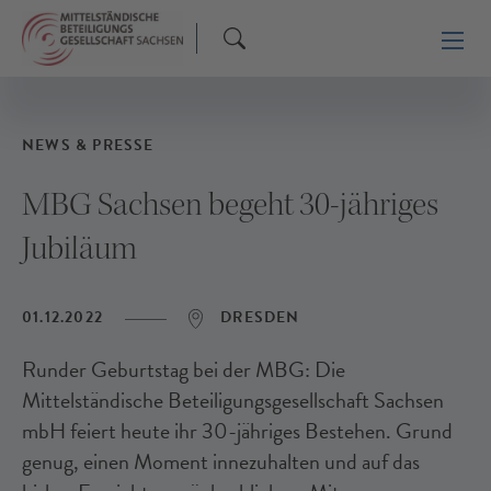
NEWS & PRESSE
MBG Sachsen begeht 30-jähriges
Jubiläum
01.12.2022
DRESDEN
Runder Geburtstag bei der MBG: Die
Mittelständische Beteiligungsgesellschaft Sachsen
mbH feiert heute ihr 30-jähriges Bestehen. Grund
genug, einen Moment innezuhalten und auf das