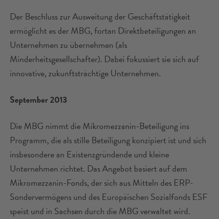
Der Beschluss zur Ausweitung der Geschäftstätigkeit
ermöglicht es der MBG, fortan Direktbeteiligungen an
Unternehmen zu übernehmen (als
Minderheitsgesellschafter). Dabei fokussiert sie sich auf
innovative, zukunftsträchtige Unternehmen.
September 2013
Die MBG nimmt die Mikromezzanin-Beteiligung ins
Programm, die als stille Beteiligung konzipiert ist und sich
insbesondere an Existenzgründende und kleine
Unternehmen richtet. Das Angebot basiert auf dem
Mikromezzanin-Fonds, der sich aus Mitteln des ERP-
Sondervermögens und des Europäischen Sozialfonds ESF
speist und in Sachsen durch die MBG verwaltet wird.