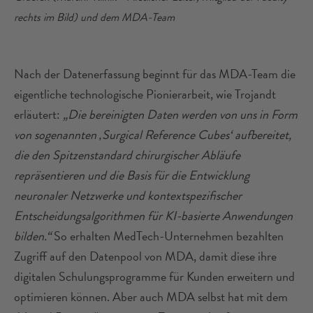
rechts im Bild) und dem MDA-Team
Nach der Datenerfassung beginnt für das MDA-Team die
eigentliche technologische Pionierarbeit, wie Trojandt
erläutert:
„Die bereinigten Daten werden von uns in Form
von sogenannten ‚Surgical Reference Cubes‘ aufbereitet,
die den Spitzenstandard chirurgischer Abläufe
repräsentieren und die Basis für die Entwicklung
neuronaler Netzwerke und kontextspezifischer
Entscheidungsalgorithmen für KI-basierte Anwendungen
bilden.“
So erhalten MedTech-Unternehmen bezahlten
Zugriff auf den Datenpool von MDA, damit diese ihre
digitalen Schulungsprogramme für Kunden erweitern und
optimieren können. Aber auch MDA selbst hat mit dem