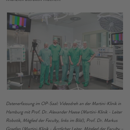
Datenerfassung im OP-Saal: Videodreh an der Martini-Klinik in
Hamburg mit Prof. Dr. Alexander Haese (Martini-Klinik - Leiter
Robotik, Mitglied der Faculty, links im Bild), Prof. Dr. Markus
Graefen (Martini-Klinik - Ärztlicher Leiter, Mitglied der Faculty –