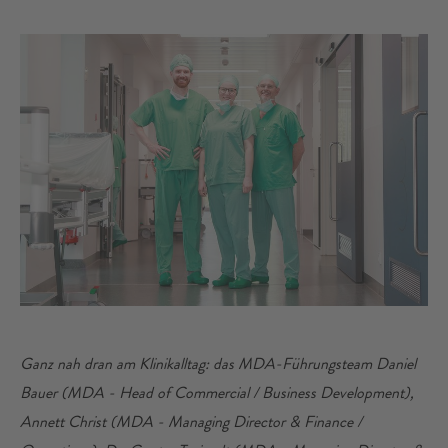
Ganz nah dran am Klinikalltag: das MDA-Führungsteam Daniel
Bauer (MDA - Head of Commercial / Business Development),
Annett Christ (MDA - Managing Director & Finance /