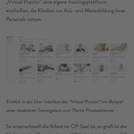
„Virtual Proctor“ eine eigene Trainingsplattform
erschaffen, die Kliniken zur Aus- und Weiterbildung ihres
Personals nutzen.
Einblick in das User Interface des “Virtual Proctor“ am Beispiel
eines modularen Trainingskurs zum Thema Prostatektomie
So anspruchsvoll die Arbeit im OP-Saal ist, so groß ist der