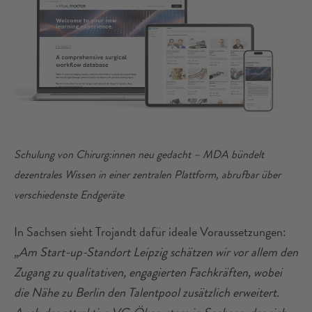
Schulung von Chirurg:innen neu gedacht – MDA bündelt
dezentrales Wissen in einer zentralen Plattform, abrufbar über
verschiedenste Endgeräte
In Sachsen sieht Trojandt dafür ideale Voraussetzungen:
„Am Start-up-Standort Leipzig schätzen wir vor allem den
Zugang zu qualitativen, engagierten Fachkräften, wobei
die Nähe zu Berlin den Talentpool zusätzlich erweitert.