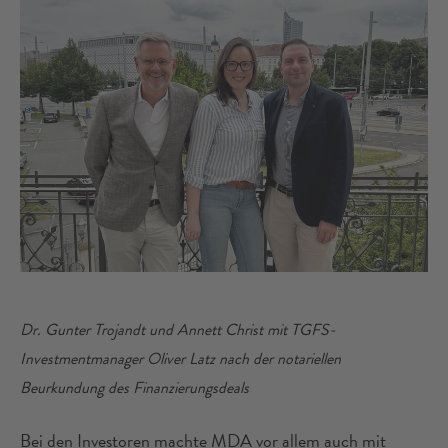
Dr. Gunter Trojandt und Annett Christ mit TGFS-
Investmentmanager Oliver Latz nach der notariellen
Beurkundung des Finanzierungsdeals
Bei den Investoren machte MDA vor allem auch mit