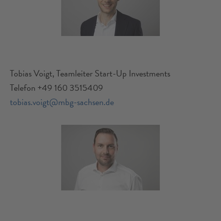
Tobias Voigt, Teamleiter Start-Up Investments
Telefon +49 160 3515409
tobias.voigt@mbg-sachsen.de