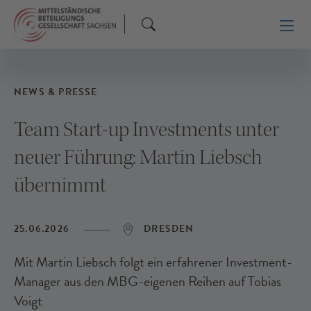
NEWS & PRESSE
Team Start-up Investments unter
neuer Führung: Martin Liebsch
übernimmt
25.06.2026
DRESDEN
Mit Martin Liebsch folgt ein erfahrener Investment-
Manager aus den MBG-eigenen Reihen auf Tobias
Voigt