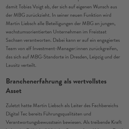
damit Tobias Voigt ab, der sich auf eigenen Wunsch aus
der MBG zurückzieht. In seiner neuen Funktion wird
Martin Liebsch alle Beteiligungen der MBG an jungen,
wachstumsorientierten Unternehmen im Freistaat
Sachsen verantworten. Dabei kann er auf ein engagiertes
Team von elf Investment-Manager:innen zurückgreifen,
das sich auf MBG-Standorte in Dresden, Leipzig und der
Lausitz verteilt.
Branchenerfahrung als wertvollstes
Asset
Zuletzt hatte Martin Liebsch als Leiter des Fachbereichs
Digital Tec bereits Führungsqualitäten und
Verantwortungsbewusstsein bewiesen. Als treibende Kraft