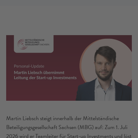
Martin Liebsch steigt innerhalb der Mittelständische
Beteiligungsgesellschaft Sachsen (MBG) auf: Zum 1. Juli
2026 wird er Teamleiter für Start-up Investments und löst