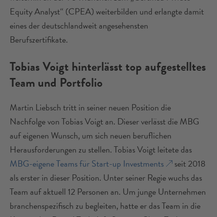
Equity Analyst“ (CPEA) weiterbilden und erlangte damit
eines der deutschlandweit angesehensten
Berufszertifikate.
Tobias Voigt hinterlässt top aufgestelltes
Team und Portfolio
Martin Liebsch tritt in seiner neuen Position die
Nachfolge von Tobias Voigt an. Dieser verlässt die MBG
auf eigenen Wunsch, um sich neuen beruflichen
Herausforderungen zu stellen. Tobias Voigt leitete das
MBG-eigene Teams für Start-up Investments
seit 2018
als erster in dieser Position. Unter seiner Regie wuchs das
Team auf aktuell 12 Personen an. Um junge Unternehmen
branchenspezifisch zu begleiten, hatte er das Team in die